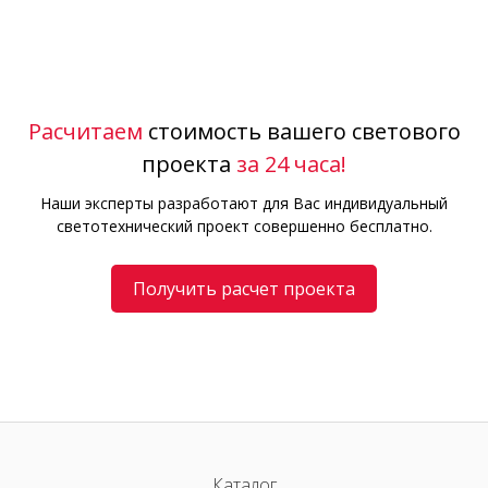
Расчитаем
стоимость вашего светового
проекта
за 24 часа!
Наши эксперты разработают для Вас индивидуальный
светотехнический проект совершенно бесплатно.
Получить расчет проекта
Каталог