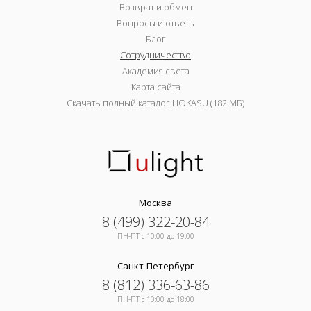
Возврат и обмен
Вопросы и ответы
Блог
Сотрудничество
Академия света
Карта сайта
Скачать полный каталог HOKASU (182 МБ)
Москва
8 (499) 322-20-84
ПН-ПТ c 10:00 до 19:00
Санкт-Петербург
8 (812) 336-63-86
ПН-ПТ c 10:00 до 18:00