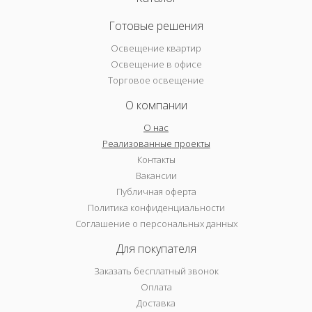
Готовые решения
Освещение квартир
Освещение в офисе
Торговое освещение
О компании
О нас
Реализованные проекты
Контакты
Вакансии
Публичная оферта
Политика конфиденциальности
Соглашение о персональных данных
Для покупателя
Заказать бесплатный звонок
Оплата
Доставка