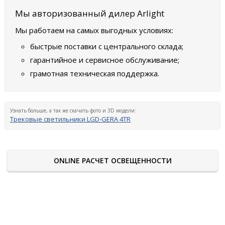
Мы авторизованный дилер Arlight
Мы работаем на самых выгодных условиях:
быстрые поставки с центрального склада;
гарантийное и сервисное обслуживание;
грамотная техническая поддержка.
Узнать больше, а так же скачать фото и 3D модели:
Трековые светильники LGD-GERA 4TR
ONLINE РАСЧЕТ ОСВЕЩЕННОСТИ