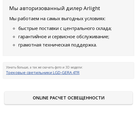
Мы авторизованный дилер Arlight
Мы работаем на самых выгодных условиях:
быстрые поставки с центрального склада;
гарантийное и сервисное обслуживание;
грамотная техническая поддержка.
Узнать больше, а так же скачать фото и 3D модели:
Трековые светильники LGD-GERA 4TR
ONLINE РАСЧЕТ ОСВЕЩЕННОСТИ