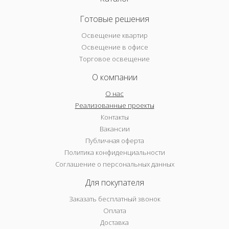
Готовые решения
Освещение квартир
Освещение в офисе
Торговое освещение
О компании
О нас
Реализованные проекты
Контакты
Вакансии
Публичная оферта
Политика конфиденциальности
Соглашение о персональных данных
Для покупателя
Заказать бесплатный звонок
Оплата
Доставка