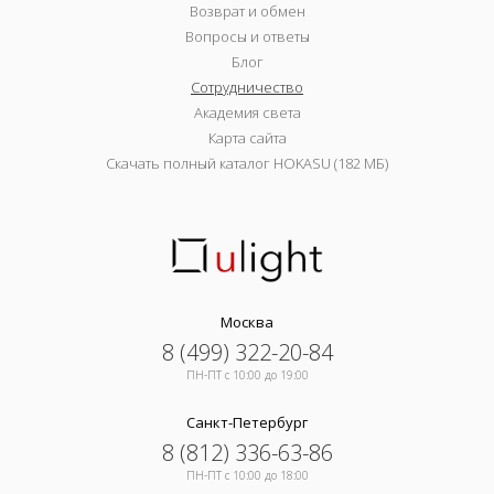
Возврат и обмен
Вопросы и ответы
Блог
Сотрудничество
Академия света
Карта сайта
Скачать полный каталог HOKASU (182 МБ)
Москва
8 (499) 322-20-84
ПН-ПТ c 10:00 до 19:00
Санкт-Петербург
8 (812) 336-63-86
ПН-ПТ c 10:00 до 18:00