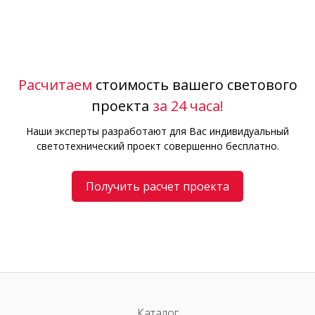
Расчитаем
стоимость вашего светового
проекта
за 24 часа!
Наши эксперты разработают для Вас индивидуальный
светотехнический проект совершенно бесплатно.
Получить расчет проекта
Каталог