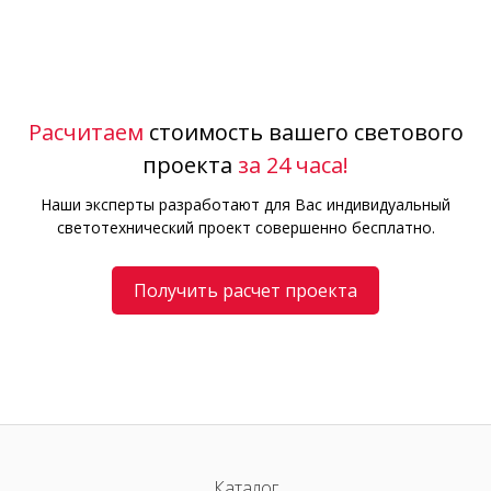
Расчитаем
стоимость вашего светового
проекта
за 24 часа!
Наши эксперты разработают для Вас индивидуальный
светотехнический проект совершенно бесплатно.
Получить расчет проекта
Каталог