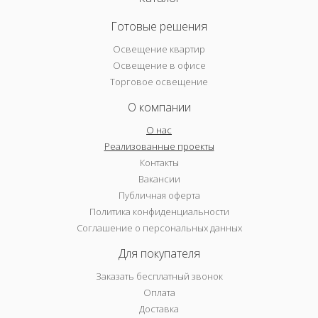
Готовые решения
Освещение квартир
Освещение в офисе
Торговое освещение
О компании
О нас
Реализованные проекты
Контакты
Вакансии
Публичная оферта
Политика конфиденциальности
Соглашение о персональных данных
Для покупателя
Заказать бесплатный звонок
Оплата
Доставка