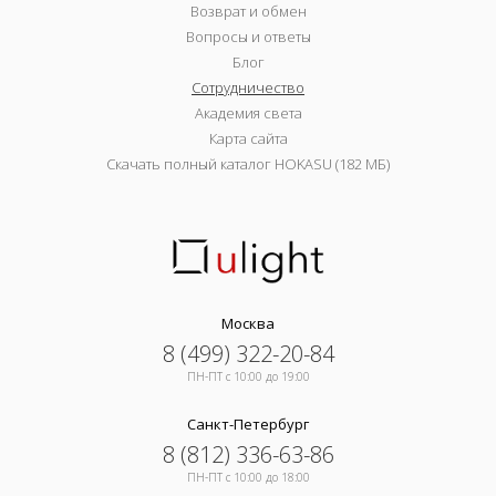
Возврат и обмен
Вопросы и ответы
Блог
Сотрудничество
Академия света
Карта сайта
Скачать полный каталог HOKASU (182 МБ)
Москва
8 (499) 322-20-84
ПН-ПТ c 10:00 до 19:00
Санкт-Петербург
8 (812) 336-63-86
ПН-ПТ c 10:00 до 18:00