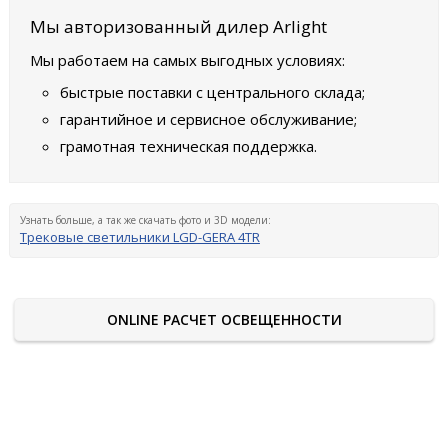
Мы авторизованный дилер Arlight
Мы работаем на самых выгодных условиях:
быстрые поставки с центрального склада;
гарантийное и сервисное обслуживание;
грамотная техническая поддержка.
Узнать больше, а так же скачать фото и 3D модели:
Трековые светильники LGD-GERA 4TR
ONLINE РАСЧЕТ ОСВЕЩЕННОСТИ