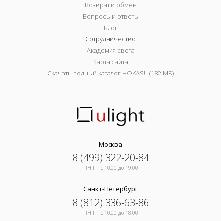
Возврат и обмен
Вопросы и ответы
Блог
Сотрудничество
Академия света
Карта сайта
Скачать полный каталог HOKASU (182 МБ)
Москва
8 (499) 322-20-84
ПН-ПТ c 10:00 до 19:00
Санкт-Петербург
8 (812) 336-63-86
ПН-ПТ c 10:00 до 18:00