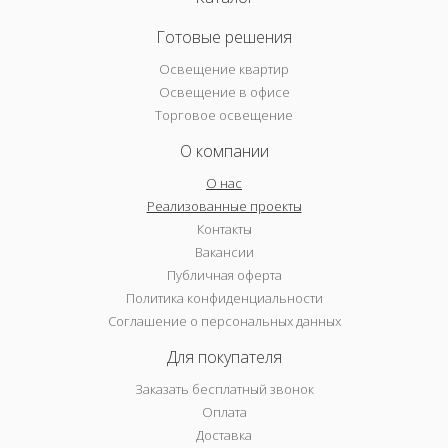
Готовые решения
Освещение квартир
Освещение в офисе
Торговое освещение
О компании
О нас
Реализованные проекты
Контакты
Вакансии
Публичная оферта
Политика конфиденциальности
Соглашение о персональных данных
Для покупателя
Заказать бесплатный звонок
Оплата
Доставка