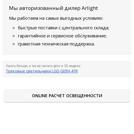
Мы авторизованный дилер Arlight
Мы работаем на самых выгодных условиях:
быстрые поставки с центрального склада;
гарантийное и сервисное обслуживание;
грамотная техническая поддержка.
Узнать больше, а так же скачать фото и 3D модели:
Трековые светильники LGD-GERA 4TR
ONLINE РАСЧЕТ ОСВЕЩЕННОСТИ