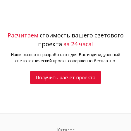
Расчитаем
стоимость вашего светового
проекта
за 24 часа!
Наши эксперты разработают для Вас индивидуальный
светотехнический проект совершенно бесплатно.
Получить расчет проекта
Каталог