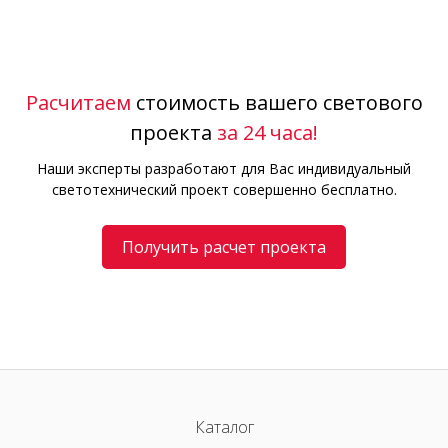
Расчитаем
стоимость вашего светового
проекта
за 24 часа!
Наши эксперты разработают для Вас индивидуальный
светотехнический проект совершенно бесплатно.
Получить расчет проекта
Каталог