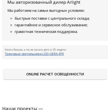
Мы авторизованный дилер Arlight
Мы работаем на самых выгодных условиях:
быстрые поставки с центрального склада;
гарантийное и сервисное обслуживание;
грамотная техническая поддержка.
Узнать больше, а так же скачать фото и 3D модели:
Трековые светильники LGD-GERA 4TR
ONLINE РАСЧЕТ ОСВЕЩЕННОСТИ
Наши проекты —