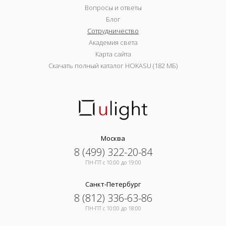
Вопросы и ответы
Блог
Сотрудничество
Академия света
Карта сайта
Скачать полный каталог HOKASU (182 МБ)
Москва
8 (499) 322-20-84
ПН-ПТ c 10:00 до 19:00
Санкт-Петербург
8 (812) 336-63-86
ПН-ПТ c 10:00 до 18:00