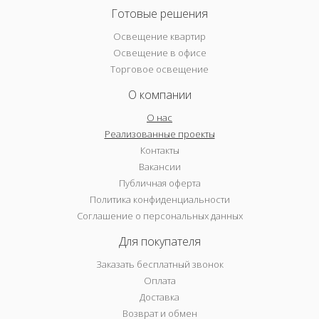
Готовые решения
Освещение квартир
Освещение в офисе
Торговое освещение
О компании
О нас
Реализованные проекты
Контакты
Вакансии
Публичная оферта
Политика конфиденциальности
Соглашение о персональных данных
Для покупателя
Заказать бесплатный звонок
Оплата
Доставка
Возврат и обмен