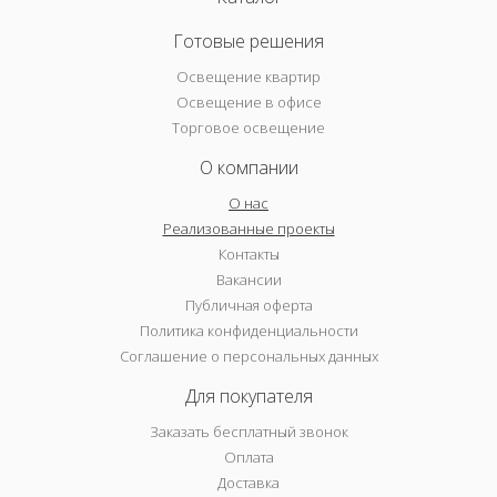
Готовые решения
Освещение квартир
Освещение в офисе
Торговое освещение
О компании
О нас
Реализованные проекты
Контакты
Вакансии
Публичная оферта
Политика конфиденциальности
Соглашение о персональных данных
Для покупателя
Заказать бесплатный звонок
Оплата
Доставка