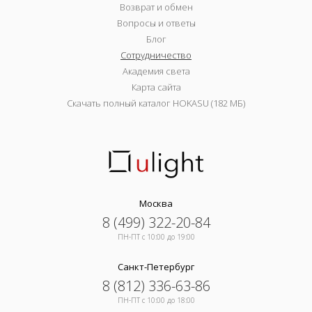
Возврат и обмен
Вопросы и ответы
Блог
Сотрудничество
Академия света
Карта сайта
Скачать полный каталог HOKASU (182 МБ)
Москва
8 (499) 322-20-84
ПН-ПТ c 10:00 до 19:00
Санкт-Петербург
8 (812) 336-63-86
ПН-ПТ c 10:00 до 18:00