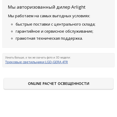
Мы авторизованный дилер Arlight
Мы работаем на самых выгодных условиях:
быстрые поставки с центрального склада;
гарантийное и сервисное обслуживание;
грамотная техническая поддержка.
Узнать больше, а так же скачать фото и 3D модели:
Трековые светильники LGD-GERA 4TR
ONLINE РАСЧЕТ ОСВЕЩЕННОСТИ