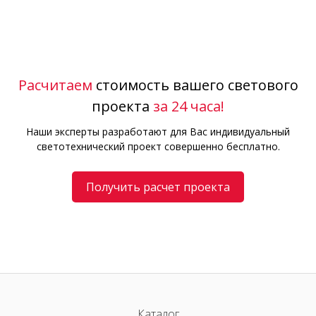
Расчитаем
стоимость вашего светового
проекта
за 24 часа!
Наши эксперты разработают для Вас индивидуальный
светотехнический проект совершенно бесплатно.
Получить расчет проекта
Каталог