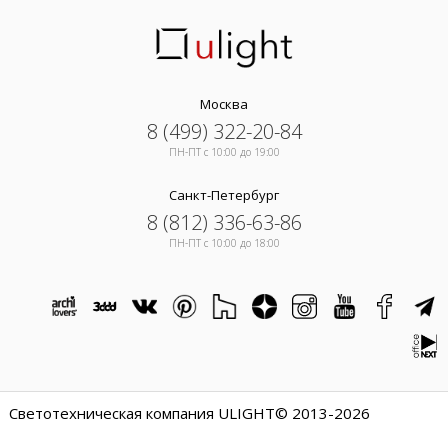
Москва
8 (499) 322-20-84
ПН-ПТ c 10:00 до 19:00
Санкт-Петербург
8 (812) 336-63-86
ПН-ПТ c 10:00 до 18:00
Светотехническая компания ULIGHT© 2013-2026