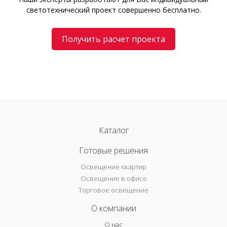
светотехнический проект совершенно бесплатно.
Получить расчет проекта
Каталог
Готовые решения
Освещение квартир
Освещение в офисе
Торговое освещение
О компании
О нас