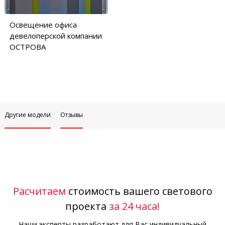
Освещение офиса
девелоперской компании
ОСТРОВА
Другие модели
Отзывы
Расчитаем
стоимость вашего светового
проекта
за 24 часа!
Наши эксперты разработают для Вас индивидуальный