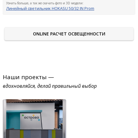
Узнать больше, а так же скачать фото и 3D модели:
Линейный светильник HOKASU 50/32 IN Prom
ONLINE РАСЧЕТ ОСВЕЩЕННОСТИ
Наши проекты —
вдохновляйся, делай правильный выбор