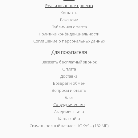
Реализованные проекты
Контакты
Вакансии
Публичная оферта
Политика конфиденциальности
Соглашение о персональных данных
Для покупателя
Заказать бесплатный звонок
Оплата
Доставка
Возврат и обмен
Вопросы и ответы
Блог
Сотрудничество
Академия света
Карта сайта
Скачать полный каталог HOKASU (182 МБ)