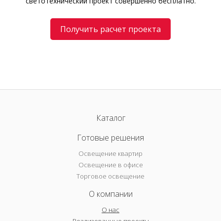
светотехнический проект совершенно бесплатно.
Получить расчет проекта
Каталог
Готовые решения
Освещение квартир
Освещение в офисе
Торговое освещение
О компании
О нас