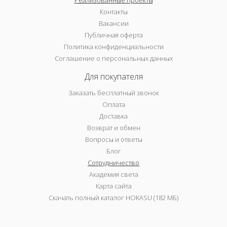
Реализованные проекты
Контакты
Вакансии
Публичная оферта
Политика конфиденциальности
Соглашение о персональных данных
Для покупателя
Заказать бесплатный звонок
Оплата
Доставка
Возврат и обмен
Вопросы и ответы
Блог
Сотрудничество
Академия света
Карта сайта
Скачать полный каталог HOKASU (182 МБ)