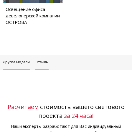
Освещение офиса
девелоперской компании
ОСТРОВА
Другие модели
Отзывы
Расчитаем
стоимость вашего светового
проекта
за 24 часа!
Наши эксперты разработают для Вас индивидуальный