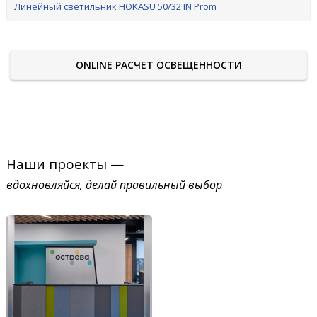
Линейный светильник HOKASU 50/32 IN Prom
ONLINE РАСЧЕТ ОСВЕЩЕННОСТИ
Наши проекты —
вдохновляйся, делай правильный выбор