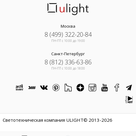
Москва
8 (499) 322-20-84
ПН-ПТ c 10:00 до 19:00
Санкт-Петербург
8 (812) 336-63-86
ПН-ПТ c 10:00 до 18:00
Светотехническая компания ULIGHT© 2013-2026