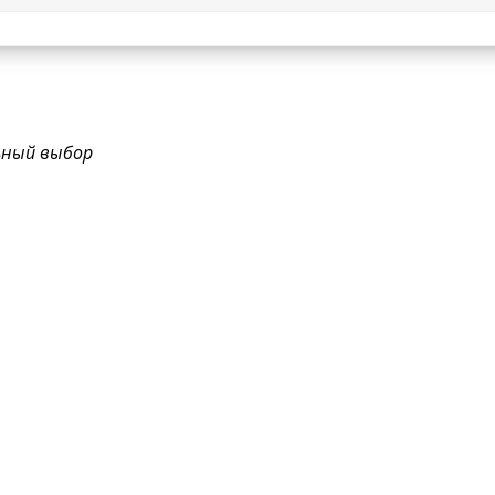
ьный выбор