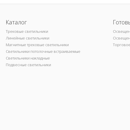
Каталог
Готов
Трековые светильники
Освещен
Линейные светильники
Освещен
Магнитные трековые светильники
Торгово
Светильники потолочные встраиваемые
Светильники накладные
Подвесные светильники