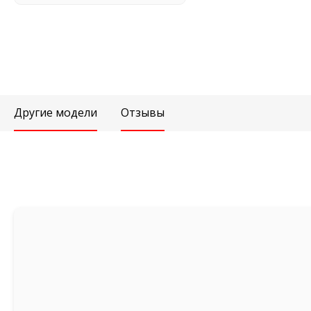
Другие модели
Отзывы