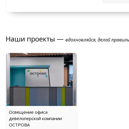
Наши проекты —
вдохновляйся, делай правил
Освещение офиса
девелоперской компании
ОСТРОВА