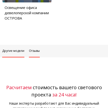
Освещение офиса
девелоперской компании
ОСТРОВА
Другие модели
Отзывы
Расчитаем
стоимость вашего светового
проекта
за 24 часа!
Наши эксперты разработают для Вас индивидуальный