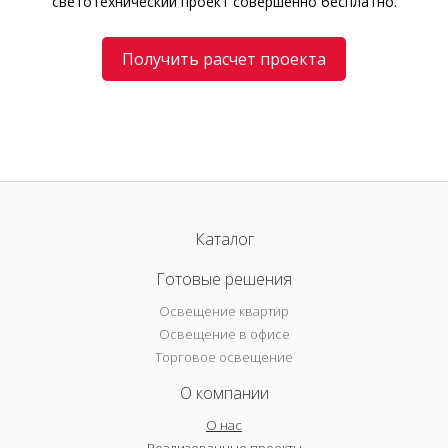
светотехнический проект совершенно бесплатно.
Получить расчет проекта
Каталог
Готовые решения
Освещение квартир
Освещение в офисе
Торговое освещение
О компании
О нас