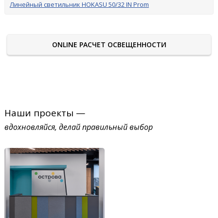
Линейный светильник HOKASU 50/32 IN Prom
ONLINE РАСЧЕТ ОСВЕЩЕННОСТИ
Наши проекты —
вдохновляйся, делай правильный выбор