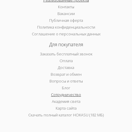
Реализованные проекты
Контакты
Вакансии
Публичная оферта
Политика конфиденциальности
Соглашение о персональных данных
Для покупателя
Заказать бесплатный звонок
Оплата
Доставка
Возврат и обмен
Вопросы и ответы
Блог
Сотрудничество
Академия света
Карта сайта
Скачать полный каталог HOKASU (182 МБ)