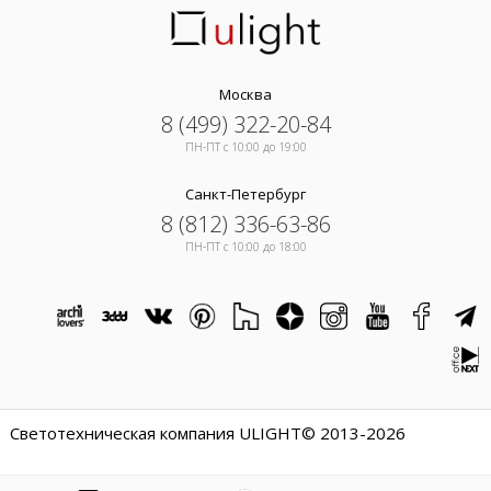
Москва
8 (499) 322-20-84
ПН-ПТ c 10:00 до 19:00
Санкт-Петербург
8 (812) 336-63-86
ПН-ПТ c 10:00 до 18:00
Светотехническая компания ULIGHT© 2013-2026