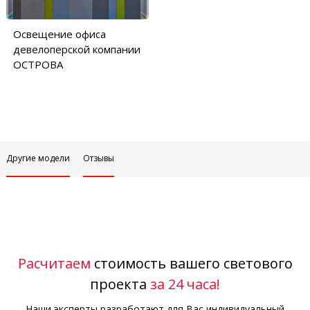
Освещение офиса
девелоперской компании
ОСТРОВА
Другие модели
Отзывы
Расчитаем
стоимость вашего светового
проекта
за 24 часа!
Наши эксперты разработают для Вас индивидуальный