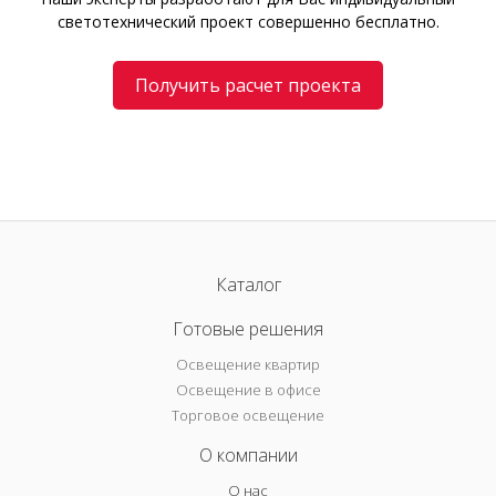
светотехнический проект совершенно бесплатно.
Получить расчет проекта
Каталог
Готовые решения
Освещение квартир
Освещение в офисе
Торговое освещение
О компании
О нас