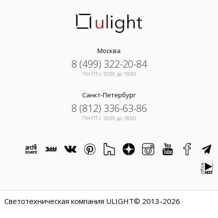
Москва
8 (499) 322-20-84
ПН-ПТ c 10:00 до 19:00
Санкт-Петербург
8 (812) 336-63-86
ПН-ПТ c 10:00 до 18:00
Светотехническая компания ULIGHT© 2013-2026