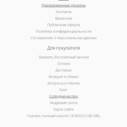
Реализованные проекты
Контакты
Вакансии
Публичная оферта
Политика конфиденциальности
Соглашение о персональных данных
Для покупателя
Заказать бесплатный звонок
Оплата
Доставка
Возврат и обмен
Вопросы и ответы
Блог
Сотрудничество
Академия света
Карта сайта
Скачать полный каталог HOKASU (182 МБ)