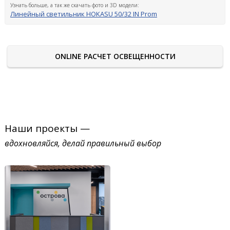
Узнать больше, а так же скачать фото и 3D модели:
Линейный светильник HOKASU 50/32 IN Prom
ONLINE РАСЧЕТ ОСВЕЩЕННОСТИ
Наши проекты —
вдохновляйся, делай правильный выбор