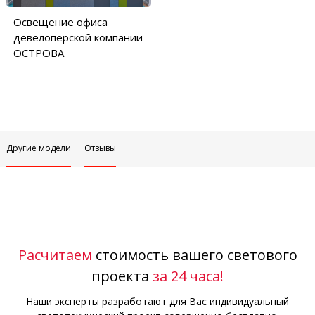
Освещение офиса
девелоперской компании
ОСТРОВА
Другие модели
Отзывы
Расчитаем
стоимость вашего светового
проекта
за 24 часа!
Наши эксперты разработают для Вас индивидуальный