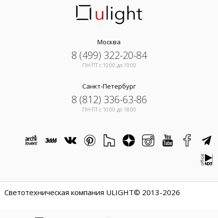
Москва
8 (499) 322-20-84
ПН-ПТ c 10:00 до 19:00
Санкт-Петербург
8 (812) 336-63-86
ПН-ПТ c 10:00 до 18:00
Светотехническая компания ULIGHT© 2013-2026