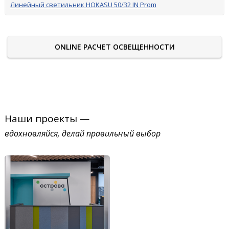
Линейный светильник HOKASU 50/32 IN Prom
ONLINE РАСЧЕТ ОСВЕЩЕННОСТИ
Наши проекты —
вдохновляйся, делай правильный выбор