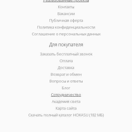
Реализованные проекты
Контакты
Вакансии
Публичная оферта
Политика конфиденциальности
Соглашение о персональных данных
Для покупателя
Заказать бесплатный звонок
Оплата
Доставка
Возврат и обмен
Вопросы и ответы
Блог
Сотрудничество
Академия света
Карта сайта
Скачать полный каталог HOKASU (182 МБ)