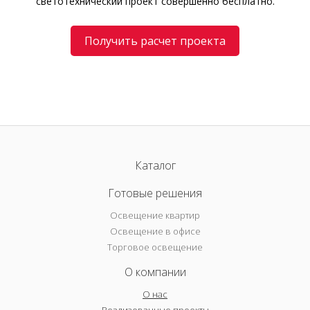
светотехнический проект совершенно бесплатно.
Получить расчет проекта
Каталог
Готовые решения
Освещение квартир
Освещение в офисе
Торговое освещение
О компании
О нас