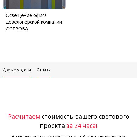
Освещение офиса
девелоперской компании
ОСТРОВА
Другие модели
Отзывы
Расчитаем
стоимость вашего светового
проекта
за 24 часа!
Наши эксперты разработают для Вас индивидуальный