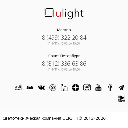
Москва
8 (499) 322-20-84
ПН-ПТ c 10:00 до 19:00
Санкт-Петербург
8 (812) 336-63-86
ПН-ПТ c 10:00 до 18:00
Светотехническая компания ULIGHT© 2013-2026