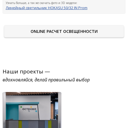
Узнать больше, а так же скачать фото и 3D модели:
Линейный светильник HOKASU 50/32 IN Prom
ONLINE РАСЧЕТ ОСВЕЩЕННОСТИ
Наши проекты —
вдохновляйся, делай правильный выбор