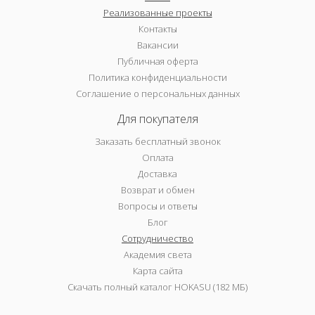
Реализованные проекты
Контакты
Вакансии
Публичная оферта
Политика конфиденциальности
Соглашение о персональных данных
Для покупателя
Заказать бесплатный звонок
Оплата
Доставка
Возврат и обмен
Вопросы и ответы
Блог
Сотрудничество
Академия света
Карта сайта
Скачать полный каталог HOKASU (182 МБ)