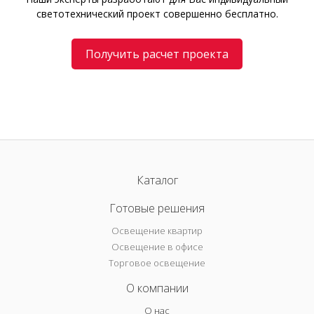
светотехнический проект совершенно бесплатно.
Получить расчет проекта
Каталог
Готовые решения
Освещение квартир
Освещение в офисе
Торговое освещение
О компании
О нас