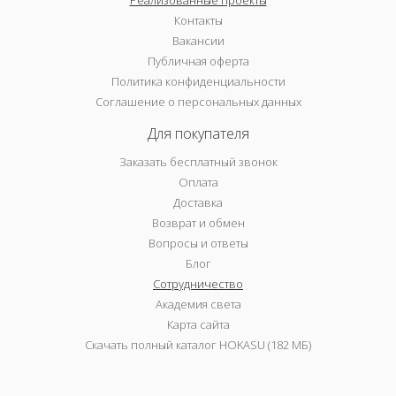
Реализованные проекты
Контакты
Вакансии
Публичная оферта
Политика конфиденциальности
Соглашение о персональных данных
Для покупателя
Заказать бесплатный звонок
Оплата
Доставка
Возврат и обмен
Вопросы и ответы
Блог
Сотрудничество
Академия света
Карта сайта
Скачать полный каталог HOKASU (182 МБ)