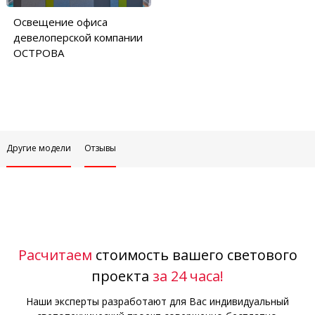
Освещение офиса
девелоперской компании
ОСТРОВА
Другие модели
Отзывы
Расчитаем
стоимость вашего светового
проекта
за 24 часа!
Наши эксперты разработают для Вас индивидуальный