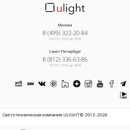
Москва
8 (499) 322-20-84
ПН-ПТ c 10:00 до 19:00
Санкт-Петербург
8 (812) 336-63-86
ПН-ПТ c 10:00 до 18:00
Светотехническая компания ULIGHT© 2013-2026