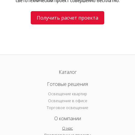
светотехнический проект совершенно бесплатно.
Получить расчет проекта
Каталог
Готовые решения
Освещение квартир
Освещение в офисе
Торговое освещение
О компании
О нас