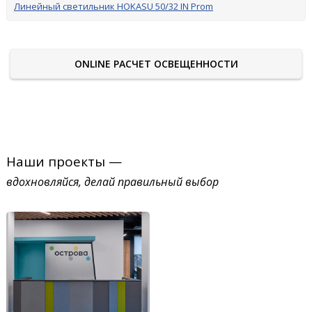
Линейный светильник HOKASU 50/32 IN Prom
ONLINE РАСЧЕТ ОСВЕЩЕННОСТИ
Наши проекты —
вдохновляйся, делай правильный выбор