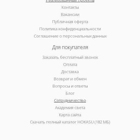
Реализованные проекты
Контакты
Вакансии
Публичная оферта
Политика конфиденциальности
Соглашение о персональных данных
Для покупателя
Заказать бесплатный звонок
Оплата
Доставка
Возврат и обмен
Вопросы и ответы
Блог
Сотрудничество
Академия света
Карта сайта
Скачать полный каталог HOKASU (182 МБ)