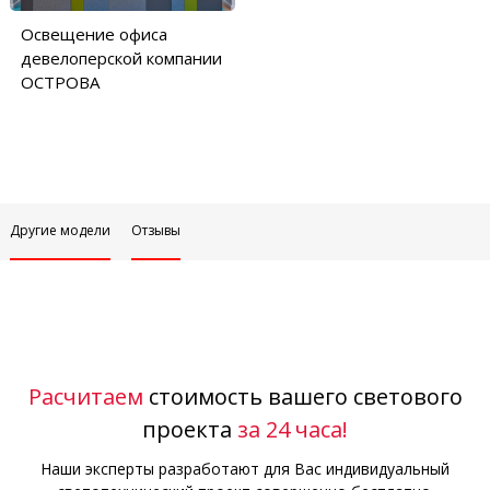
Освещение офиса
девелоперской компании
ОСТРОВА
Другие модели
Отзывы
Расчитаем
стоимость вашего светового
проекта
за 24 часа!
Наши эксперты разработают для Вас индивидуальный