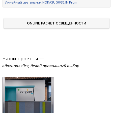
Линейный светильник HOKASU 50/32 IN Prom
ONLINE РАСЧЕТ ОСВЕЩЕННОСТИ
Наши проекты —
вдохновляйся, делай правильный выбор