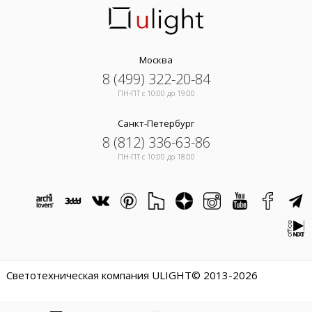
Москва
8 (499) 322-20-84
ПН-ПТ c 10:00 до 19:00
Санкт-Петербург
8 (812) 336-63-86
ПН-ПТ c 10:00 до 18:00
Светотехническая компания ULIGHT© 2013-2026