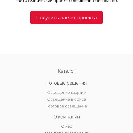
светотехнический проект совершенно бесплатно.
Получить расчет проекта
Каталог
Готовые решения
Освещение квартир
Освещение в офисе
Торговое освещение
О компании
О нас