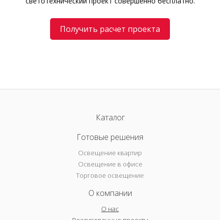
светотехнический проект совершенно бесплатно.
Получить расчет проекта
Каталог
Готовые решения
Освещение квартир
Освещение в офисе
Торговое освещение
О компании
О нас