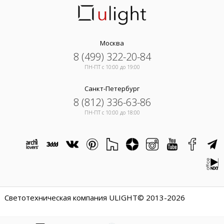
Москва
8 (499) 322-20-84
ПН-ПТ c 10:00 до 19:00
Санкт-Петербург
8 (812) 336-63-86
ПН-ПТ c 10:00 до 18:00
Светотехническая компания ULIGHT© 2013-2026