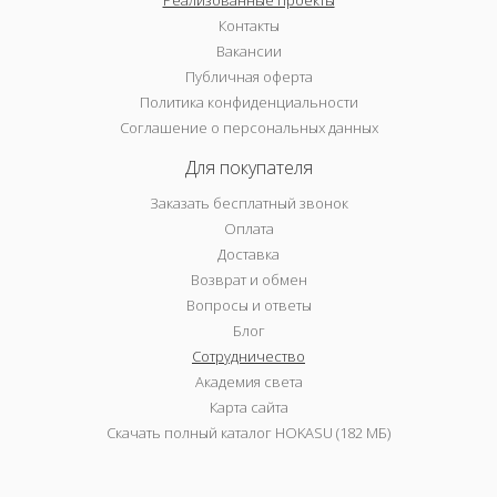
Реализованные проекты
Контакты
Вакансии
Публичная оферта
Политика конфиденциальности
Соглашение о персональных данных
Для покупателя
Заказать бесплатный звонок
Оплата
Доставка
Возврат и обмен
Вопросы и ответы
Блог
Сотрудничество
Академия света
Карта сайта
Скачать полный каталог HOKASU (182 МБ)