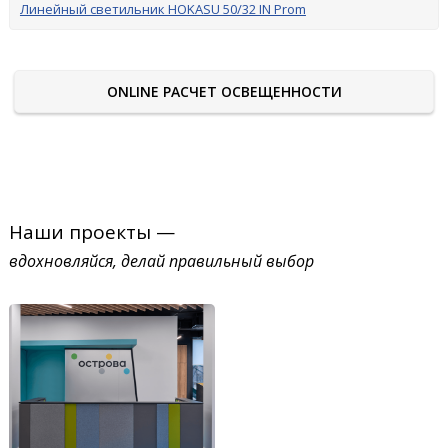
Линейный светильник HOKASU 50/32 IN Prom
ONLINE РАСЧЕТ ОСВЕЩЕННОСТИ
Наши проекты —
вдохновляйся, делай правильный выбор