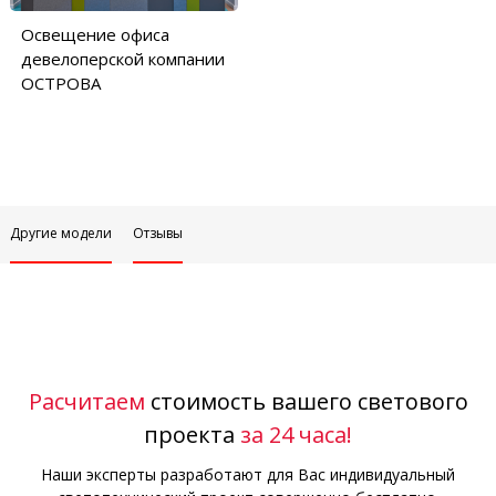
Освещение офиса
девелоперской компании
ОСТРОВА
Другие модели
Отзывы
Расчитаем
стоимость вашего светового
проекта
за 24 часа!
Наши эксперты разработают для Вас индивидуальный