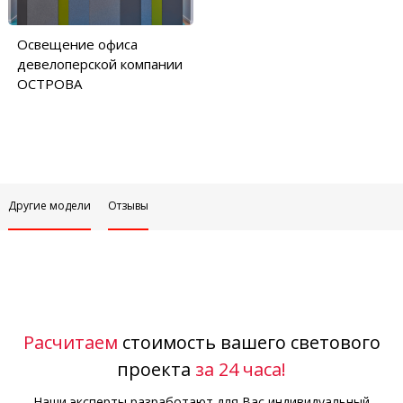
Освещение офиса
девелоперской компании
ОСТРОВА
Другие модели
Отзывы
Расчитаем
стоимость вашего светового
проекта
за 24 часа!
Наши эксперты разработают для Вас индивидуальный