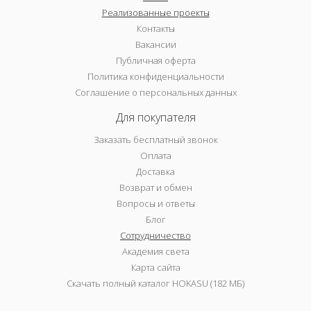
Реализованные проекты
Контакты
Вакансии
Публичная оферта
Политика конфиденциальности
Соглашение о персональных данных
Для покупателя
Заказать бесплатный звонок
Оплата
Доставка
Возврат и обмен
Вопросы и ответы
Блог
Сотрудничество
Академия света
Карта сайта
Скачать полный каталог HOKASU (182 МБ)