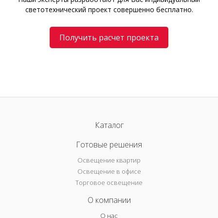
светотехнический проект совершенно бесплатно.
Получить расчет проекта
Каталог
Готовые решения
Освещение квартир
Освещение в офисе
Торговое освещение
О компании
О нас