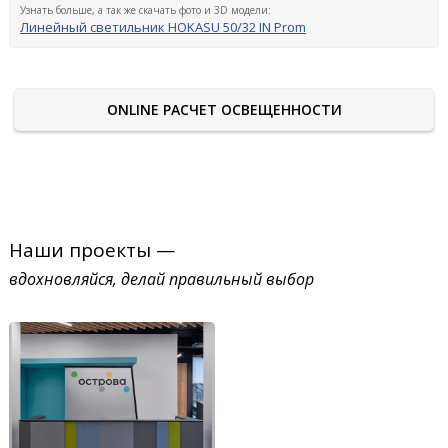
Узнать больше, а так же скачать фото и 3D модели:
Линейный светильник HOKASU 50/32 IN Prom
ONLINE РАСЧЕТ ОСВЕЩЕННОСТИ
Наши проекты —
вдохновляйся, делай правильный выбор