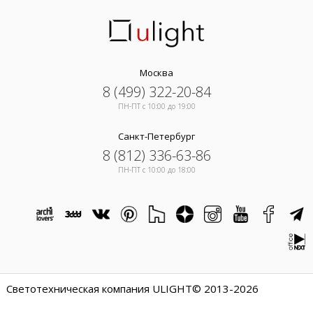
Москва
8 (499) 322-20-84
ПН-ПТ c 10:00 до 19:00
Санкт-Петербург
8 (812) 336-63-86
ПН-ПТ c 10:00 до 18:00
Светотехническая компания ULIGHT© 2013-2026