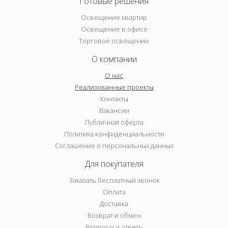
Готовые решения
Освещение квартир
Освещение в офисе
Торговое освещение
О компании
О нас
Реализованные проекты
Контакты
Вакансии
Публичная оферта
Политика конфиденциальности
Соглашение о персональных данных
Для покупателя
Заказать бесплатный звонок
Оплата
Доставка
Возврат и обмен
Вопросы и ответы