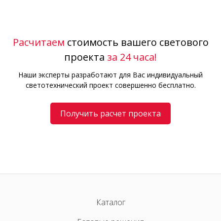
Расчитаем
стоимость вашего светового
проекта
за 24 часа!
Наши эксперты разработают для Вас индивидуальный
светотехнический проект совершенно бесплатно.
Получить расчет проекта
Каталог