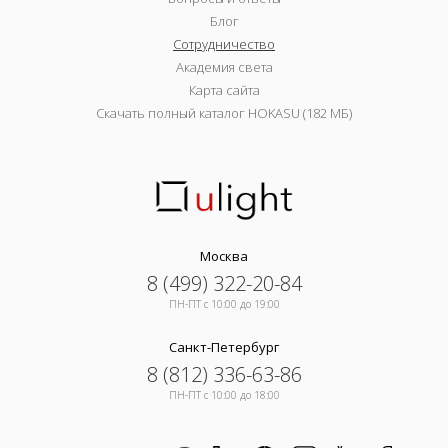
Блог
Сотрудничество
Академия света
Карта сайта
Скачать полный каталог HOKASU (182 МБ)
Москва
8 (499) 322-20-84
ПН-ПТ c 10:00 до 19:00
Санкт-Петербург
8 (812) 336-63-86
ПН-ПТ c 10:00 до 18:00