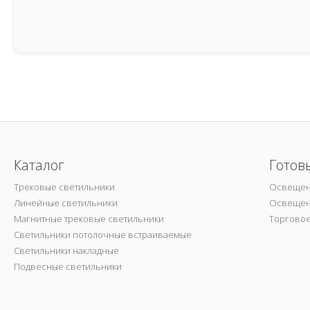
Каталог
Готов
Трековые светильники
Освещен
Линейные светильники
Освещен
Магнитные трековые светильники
Торгово
Светильники потолочные встраиваемые
Светильники накладные
Подвесные светильники