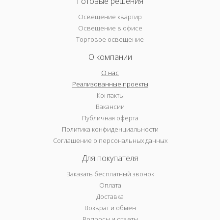
Готовые решения
Освещение квартир
Освещение в офисе
Торговое освещение
О компании
О нас
Реализованные проекты
Контакты
Вакансии
Публичная оферта
Политика конфиденциальности
Соглашение о персональных данных
Для покупателя
Заказать бесплатный звонок
Оплата
Доставка
Возврат и обмен
Вопросы и ответы