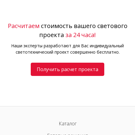
Расчитаем
стоимость вашего светового
проекта
за 24 часа!
Наши эксперты разработают для Вас индивидуальный
светотехнический проект совершенно бесплатно.
Получить расчет проекта
Каталог