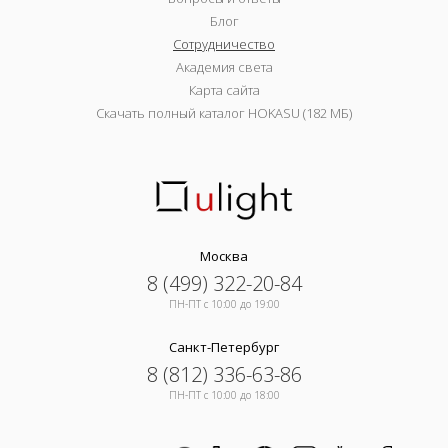
Блог
Сотрудничество
Академия света
Карта сайта
Скачать полный каталог HOKASU (182 МБ)
Москва
8 (499) 322-20-84
ПН-ПТ c 10:00 до 19:00
Санкт-Петербург
8 (812) 336-63-86
ПН-ПТ c 10:00 до 18:00