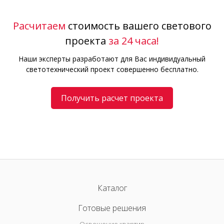
Расчитаем
стоимость вашего светового
проекта
за 24 часа!
Наши эксперты разработают для Вас индивидуальный
светотехнический проект совершенно бесплатно.
Получить расчет проекта
Каталог
Готовые решения
Освещение квартир