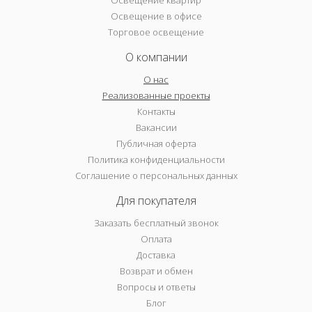
Освещение в офисе
Торговое освещение
О компании
О нас
Реализованные проекты
Контакты
Вакансии
Публичная оферта
Политика конфиденциальности
Соглашение о персональных данных
Для покупателя
Заказать бесплатный звонок
Оплата
Доставка
Возврат и обмен
Вопросы и ответы
Блог