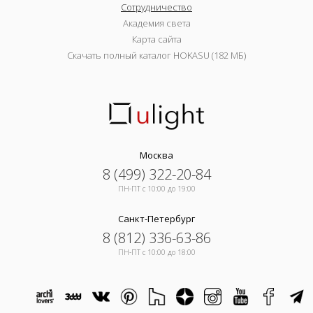
Сотрудничество
Академия света
Карта сайта
Скачать полный каталог HOKASU (182 МБ)
Москва
8 (499) 322-20-84
ПН-ПТ c 10:00 до 19:00
Санкт-Петербург
8 (812) 336-63-86
ПН-ПТ c 10:00 до 18:00