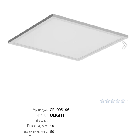
0
Артикул:
CPL005106
Бренд:
ULIGHT
Вес, кг:
1
Высота, мм:
18
Гарантия, мес:
60