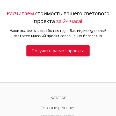
Расчитаем
стоимость вашего светового
проекта
за 24 часа!
Наши эксперты разработают для Вас индивидуальный
светотехнический проект совершенно бесплатно.
Получить расчет проекта
Каталог
Готовые решения
Освещение квартир