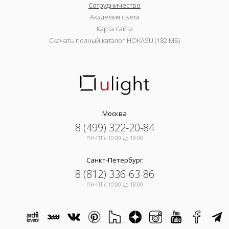
Сотрудничество
Академия света
Карта сайта
Скачать полный каталог HOKASU (182 МБ)
Москва
8 (499) 322-20-84
ПН-ПТ c 10:00 до 19:00
Санкт-Петербург
8 (812) 336-63-86
ПН-ПТ c 10:00 до 18:00