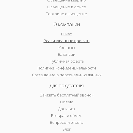
Освещение в офисе
Торговое освещение
О компании
О нас
Реализованные проекты
Контакты
Вакансии
Публичная оферта
Политика конфиденциальности
Соглашение о персональных данных
Для покупателя
Заказать бесплатный звонок
Оплата
Доставка
Возврат и обмен
Вопросы и ответы
Блог