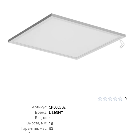
0
Артикул:
CPL00502
Бренд:
ULIGHT
Вес, кг:
1
Высота, мм:
18
Гарантия, мес:
60