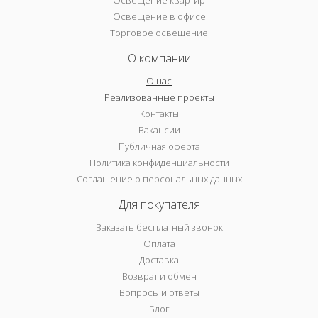
Освещение в офисе
Торговое освещение
О компании
О нас
Реализованные проекты
Контакты
Вакансии
Публичная оферта
Политика конфиденциальности
Соглашение о персональных данных
Для покупателя
Заказать бесплатный звонок
Оплата
Доставка
Возврат и обмен
Вопросы и ответы
Блог