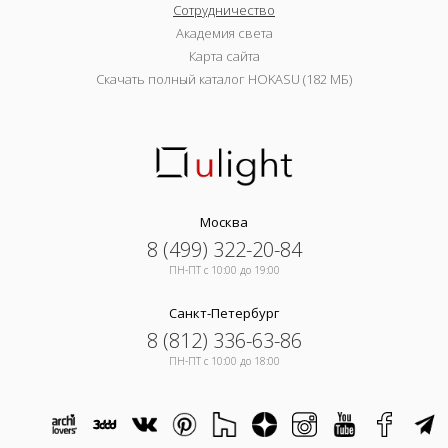
Сотрудничество
Академия света
Карта сайта
Скачать полный каталог HOKASU (182 МБ)
Москва
8 (499) 322-20-84
ПН-ПТ c 10:00 до 19:00
Санкт-Петербург
8 (812) 336-63-86
ПН-ПТ c 10:00 до 18:00