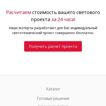
Расчитаем
стоимость вашего светового
проекта
за 24 часа!
Наши эксперты разработают для Вас индивидуальный
светотехнический проект совершенно бесплатно.
Получить расчет проекта
Каталог
Готовые решения
Освещение квартир