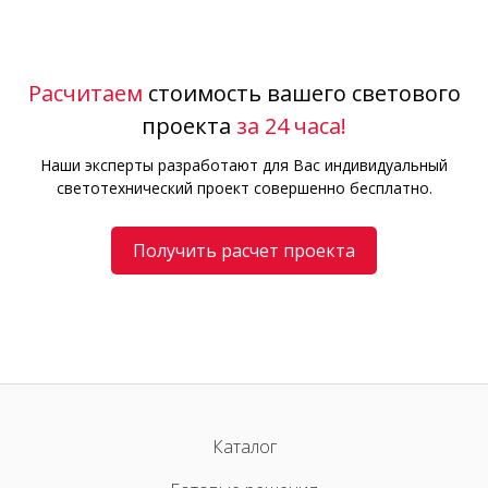
Расчитаем
стоимость вашего светового
проекта
за 24 часа!
Наши эксперты разработают для Вас индивидуальный
светотехнический проект совершенно бесплатно.
Получить расчет проекта
Каталог