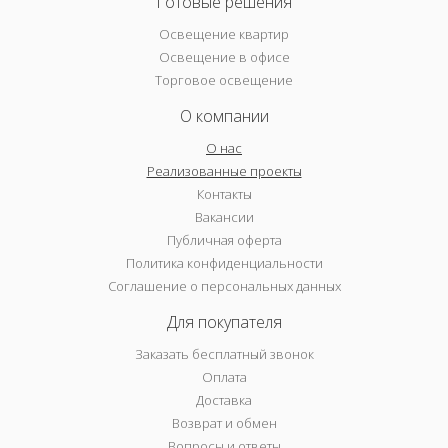
Готовые решения
Освещение квартир
Освещение в офисе
Торговое освещение
О компании
О нас
Реализованные проекты
Контакты
Вакансии
Публичная оферта
Политика конфиденциальности
Соглашение о персональных данных
Для покупателя
Заказать бесплатный звонок
Оплата
Доставка
Возврат и обмен
Вопросы и ответы