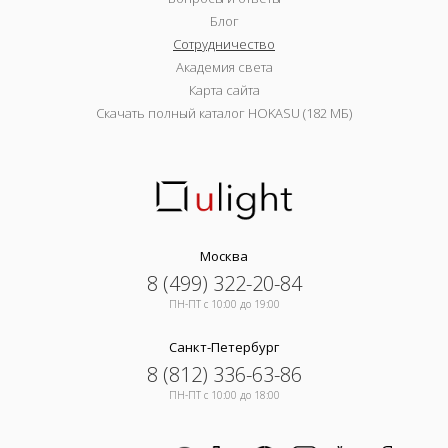
Блог
Сотрудничество
Академия света
Карта сайта
Скачать полный каталог HOKASU (182 МБ)
Москва
8 (499) 322-20-84
ПН-ПТ c 10:00 до 19:00
Санкт-Петербург
8 (812) 336-63-86
ПН-ПТ c 10:00 до 18:00