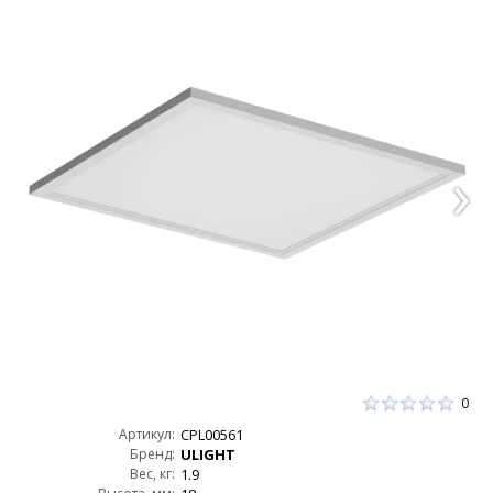
0
Артикул:
CPL00561
Бренд:
ULIGHT
Вес, кг:
1.9