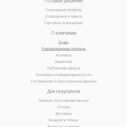
Готовые решения
Освещение квартир
Освещение в офисе
Торговое освещение
О компании
О нас
Реализованные проекты
Контакты
Вакансии
Публичная оферта
Политика конфиденциальности
Соглашение о персональных данных
Для покупателя
Заказать бесплатный звонок
Оплата
Доставка
Возврат и обмен
Вопросы и ответы