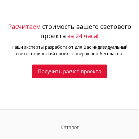
Расчитаем
стоимость вашего светового
проекта
за 24 часа!
Наши эксперты разработают для Вас индивидуальный
светотехнический проект совершенно бесплатно.
Получить расчет проекта
Каталог