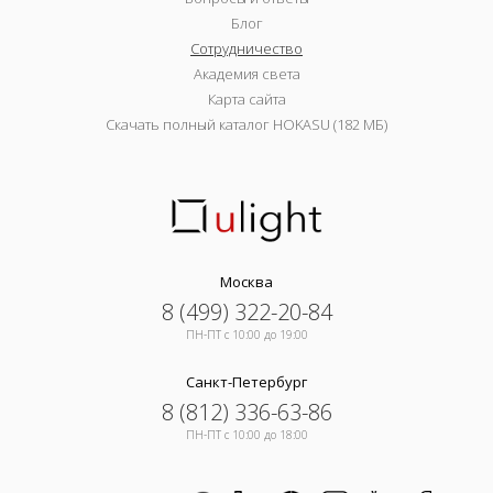
Блог
Сотрудничество
Академия света
Карта сайта
Скачать полный каталог HOKASU (182 МБ)
Москва
8 (499) 322-20-84
ПН-ПТ c 10:00 до 19:00
Санкт-Петербург
8 (812) 336-63-86
ПН-ПТ c 10:00 до 18:00