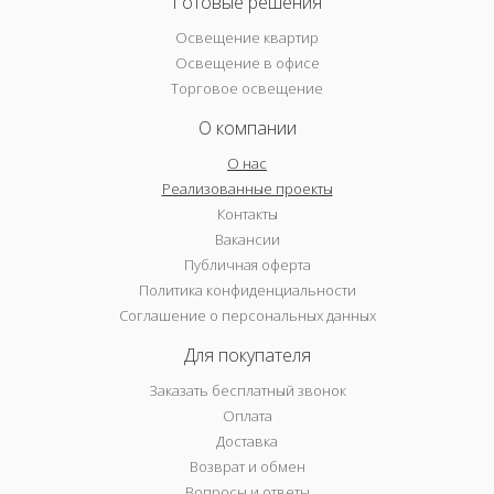
Готовые решения
Освещение квартир
Освещение в офисе
Торговое освещение
О компании
О нас
Реализованные проекты
Контакты
Вакансии
Публичная оферта
Политика конфиденциальности
Соглашение о персональных данных
Для покупателя
Заказать бесплатный звонок
Оплата
Доставка
Возврат и обмен
Вопросы и ответы