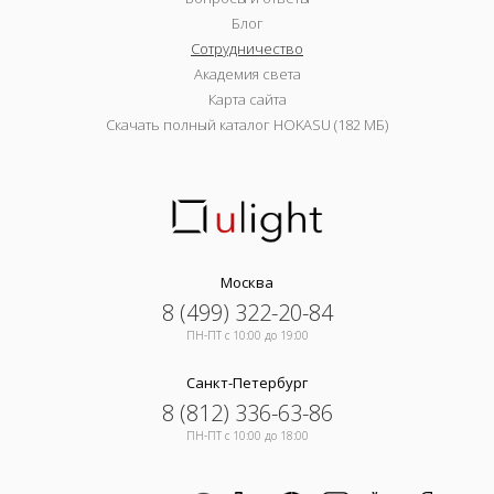
Блог
Сотрудничество
Академия света
Карта сайта
Скачать полный каталог HOKASU (182 МБ)
Москва
8 (499) 322-20-84
ПН-ПТ c 10:00 до 19:00
Санкт-Петербург
8 (812) 336-63-86
ПН-ПТ c 10:00 до 18:00