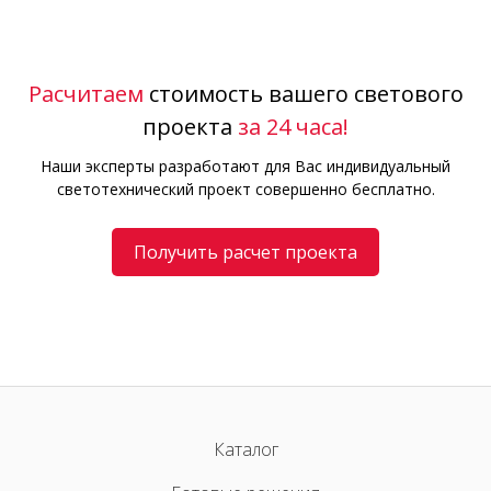
Расчитаем
стоимость вашего светового
проекта
за 24 часа!
Наши эксперты разработают для Вас индивидуальный
светотехнический проект совершенно бесплатно.
Получить расчет проекта
Каталог