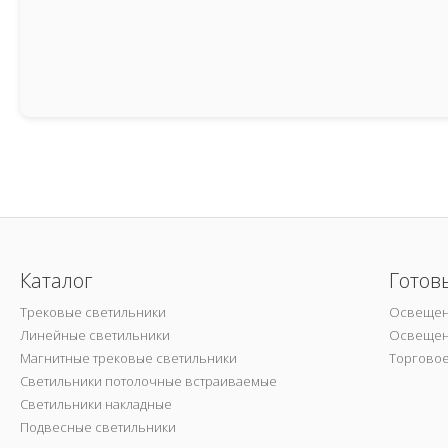
Каталог
Готов
Трековые светильники
Освещен
Линейные светильники
Освещен
Магнитные трековые светильники
Торгово
Светильники потолочные встраиваемые
Светильники накладные
Подвесные светильники