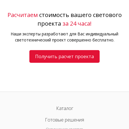
Расчитаем
стоимость вашего светового
проекта
за 24 часа!
Наши эксперты разработают для Вас индивидуальный
светотехнический проект совершенно бесплатно.
Получить расчет проекта
Каталог
Готовые решения
Освещение квартир