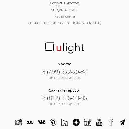
Сотрудничество
Академия света
Карта сайта
Скачать полный каталог HOKASU (182 МБ)
Москва
8 (499) 322-20-84
ПН-ПТ c 10:00 до 19:00
Санкт-Петербург
8 (812) 336-63-86
ПН-ПТ c 10:00 до 18:00