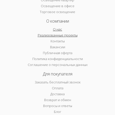
Освещение в офисе
Торговое освещение
О компании
О нас
Реализованные проекты
Контакты
Вакансии
Публичная оферта
Политика конфиденциальности
Соглашение о персональных данных
Для покупателя
Заказать бесплатный звонок
Оплата
Доставка
Возврат и обмен
Вопросы и ответы
Блог