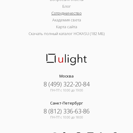
Блог
Сотрудничество
Академия света
Карта сайта
Скачать полный каталог HOKASU (182 МБ)
Москва
8 (499) 322-20-84
ПН-ПТ c 10:00 до 19:00
Санкт-Петербург
8 (812) 336-63-86
ПН-ПТ c 10:00 до 18:00