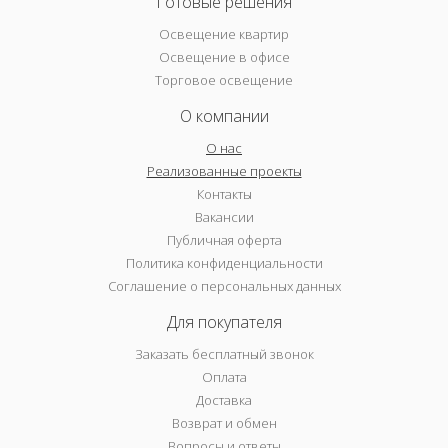
Готовые решения
Освещение квартир
Освещение в офисе
Торговое освещение
О компании
О нас
Реализованные проекты
Контакты
Вакансии
Публичная оферта
Политика конфиденциальности
Соглашение о персональных данных
Для покупателя
Заказать бесплатный звонок
Оплата
Доставка
Возврат и обмен
Вопросы и ответы