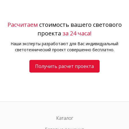
Расчитаем
стоимость вашего светового
проекта
за 24 часа!
Наши эксперты разработают для Вас индивидуальный
светотехнический проект совершенно бесплатно.
Получить расчет проекта
Каталог