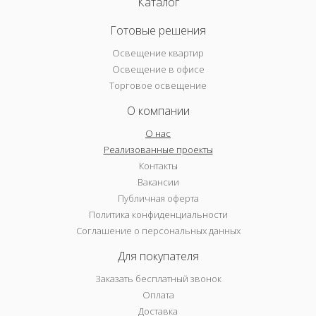
Каталог
Готовые решения
Освещение квартир
Освещение в офисе
Торговое освещение
О компании
О нас
Реализованные проекты
Контакты
Вакансии
Публичная оферта
Политика конфиденциальности
Соглашение о персональных данных
Для покупателя
Заказать бесплатный звонок
Оплата
Доставка