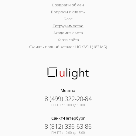
Возврат и обмен
Вопросы и ответы
Блог
Сотрудничество
Академия света
Карта сайта
Скачать полный каталог HOKASU (182 МБ)
Москва
8 (499) 322-20-84
ПН-ПТ c 10:00 до 19:00
Санкт-Петербург
8 (812) 336-63-86
ПН-ПТ c 10:00 до 18:00