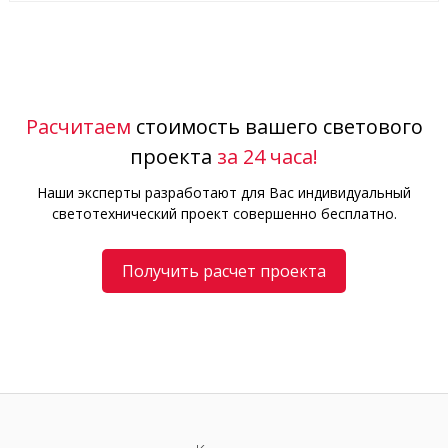
Расчитаем
стоимость вашего светового
проекта
за 24 часа!
Наши эксперты разработают для Вас индивидуальный
светотехнический проект совершенно бесплатно.
Получить расчет проекта