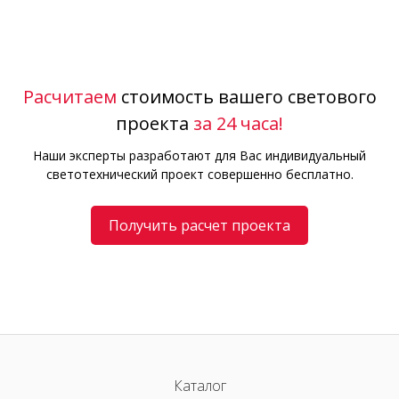
Расчитаем
стоимость вашего светового
проекта
за 24 часа!
Наши эксперты разработают для Вас индивидуальный
светотехнический проект совершенно бесплатно.
Получить расчет проекта
Каталог