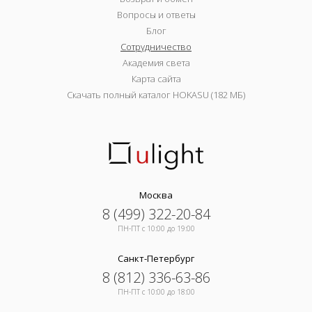
Вопросы и ответы
Блог
Сотрудничество
Академия света
Карта сайта
Скачать полный каталог HOKASU (182 МБ)
Москва
8 (499) 322-20-84
ПН-ПТ c 10:00 до 19:00
Санкт-Петербург
8 (812) 336-63-86
ПН-ПТ c 10:00 до 18:00