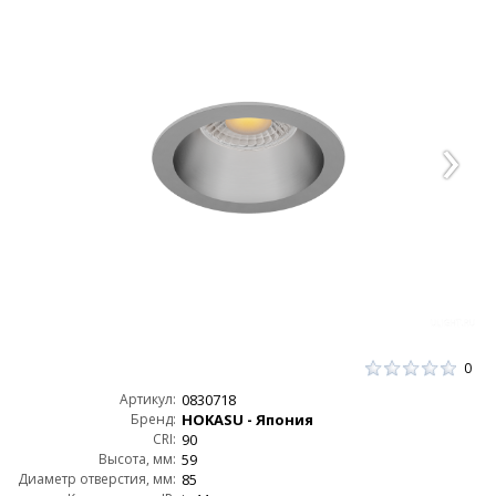
0
Артикул:
0830718
Бренд:
HOKASU - Япония
CRI:
90
Высота, мм:
59
Диаметр отверстия, мм:
85