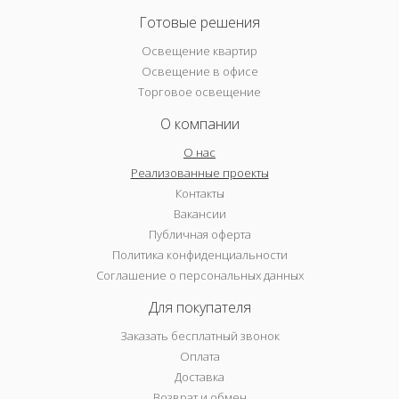
Готовые решения
Освещение квартир
Освещение в офисе
Торговое освещение
О компании
О нас
Реализованные проекты
Контакты
Вакансии
Публичная оферта
Политика конфиденциальности
Соглашение о персональных данных
Для покупателя
Заказать бесплатный звонок
Оплата
Доставка
Возврат и обмен