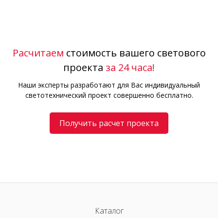
Расчитаем
стоимость вашего светового
проекта
за 24 часа!
Наши эксперты разработают для Вас индивидуальный
светотехнический проект совершенно бесплатно.
Получить расчет проекта
Каталог