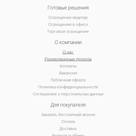
Готовые решения
Освещение квартир
Освещение в офисе
Торговое освещение
О компании
О нас
Реализованные проекты
Контакты
Вакансии
Публичная оферта
Политика конфиденциальности
Соглашение о персональных данных
Для покупателя
Заказать бесплатный звонок
Оплата
Доставка
Возврат и обмен