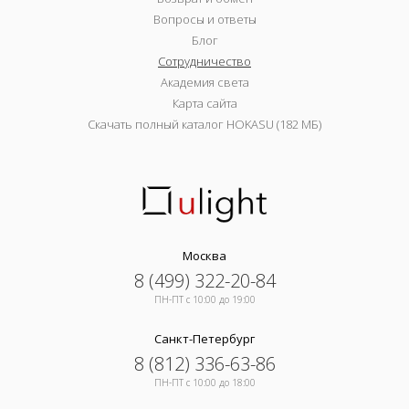
Вопросы и ответы
Блог
Сотрудничество
Академия света
Карта сайта
Скачать полный каталог HOKASU (182 МБ)
Москва
8 (499) 322-20-84
ПН-ПТ c 10:00 до 19:00
Санкт-Петербург
8 (812) 336-63-86
ПН-ПТ c 10:00 до 18:00