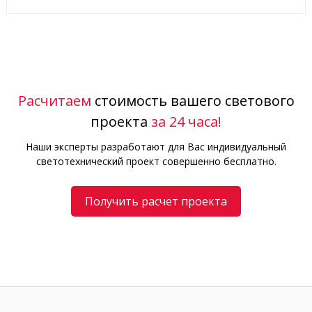
Расчитаем
стоимость вашего светового
проекта
за 24 часа!
Наши эксперты разработают для Вас индивидуальный
светотехнический проект совершенно бесплатно.
Получить расчет проекта