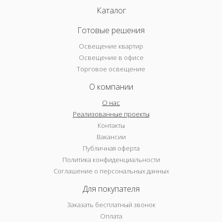
Каталог
Готовые решения
Освещение квартир
Освещение в офисе
Торговое освещение
О компании
О нас
Реализованные проекты
Контакты
Вакансии
Публичная оферта
Политика конфиденциальности
Соглашение о персональных данных
Для покупателя
Заказать бесплатный звонок
Оплата