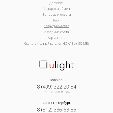
Доставка
Возврат и обмен
Вопросы и ответы
Блог
Сотрудничество
Академия света
Карта сайта
Скачать полный каталог HOKASU (182 МБ)
Москва
8 (499) 322-20-84
ПН-ПТ c 10:00 до 19:00
Санкт-Петербург
8 (812) 336-63-86