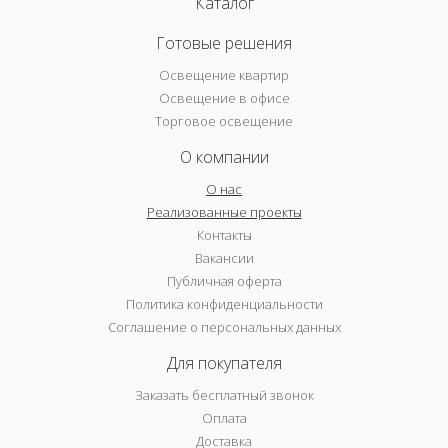
Каталог
Готовые решения
Освещение квартир
Освещение в офисе
Торговое освещение
О компании
О нас
Реализованные проекты
Контакты
Вакансии
Публичная оферта
Политика конфиденциальности
Соглашение о персональных данных
Для покупателя
Заказать бесплатный звонок
Оплата
Доставка