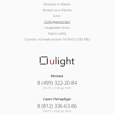
Возврат и обмен
Вопросы и ответы
Блог
Сотрудничество
Академия света
Карта сайта
Скачать полный каталог HOKASU (182 МБ)
Москва
8 (499) 322-20-84
ПН-ПТ c 10:00 до 19:00
Санкт-Петербург
8 (812) 336-63-86
ПН-ПТ c 10:00 до 18:00