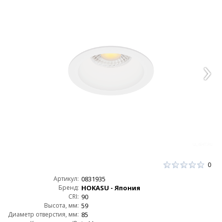
0
Артикул:
0831935
Бренд:
HOKASU - Япония
CRI:
90
Высота, мм:
59
Диаметр отверстия, мм:
85