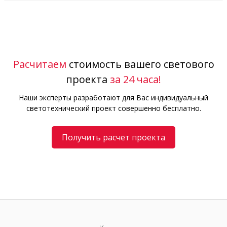
Расчитаем
стоимость вашего светового
проекта
за 24 часа!
Наши эксперты разработают для Вас индивидуальный
светотехнический проект совершенно бесплатно.
Получить расчет проекта