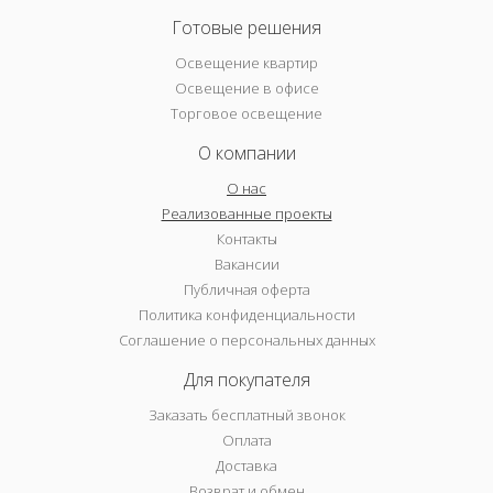
Готовые решения
Освещение квартир
Освещение в офисе
Торговое освещение
О компании
О нас
Реализованные проекты
Контакты
Вакансии
Публичная оферта
Политика конфиденциальности
Соглашение о персональных данных
Для покупателя
Заказать бесплатный звонок
Оплата
Доставка
Возврат и обмен