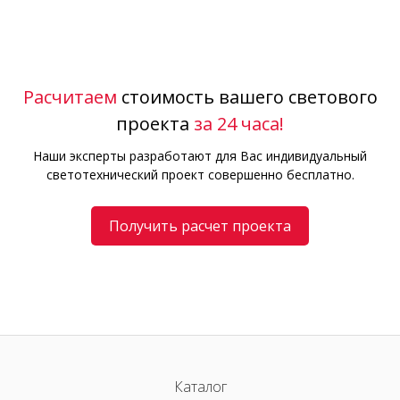
Расчитаем
стоимость вашего светового
проекта
за 24 часа!
Наши эксперты разработают для Вас индивидуальный
светотехнический проект совершенно бесплатно.
Получить расчет проекта
Каталог