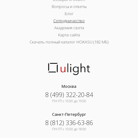
Вопросы и ответы
Блог
Сотрудничество
Академия света
Карта сайта
Скачать полный каталог HOKASU (182 МБ)
Москва
8 (499) 322-20-84
ПН-ПТ c 10:00 до 19:00
Санкт-Петербург
8 (812) 336-63-86
ПН-ПТ c 10:00 до 18:00