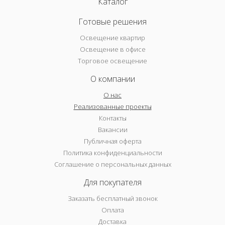
Каталог
Готовые решения
Освещение квартир
Освещение в офисе
Торговое освещение
О компании
О нас
Реализованные проекты
Контакты
Вакансии
Публичная оферта
Политика конфиденциальности
Соглашение о персональных данных
Для покупателя
Заказать бесплатный звонок
Оплата
Доставка