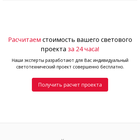
Расчитаем
стоимость вашего светового
проекта
за 24 часа!
Наши эксперты разработают для Вас индивидуальный
светотехнический проект совершенно бесплатно.
Получить расчет проекта