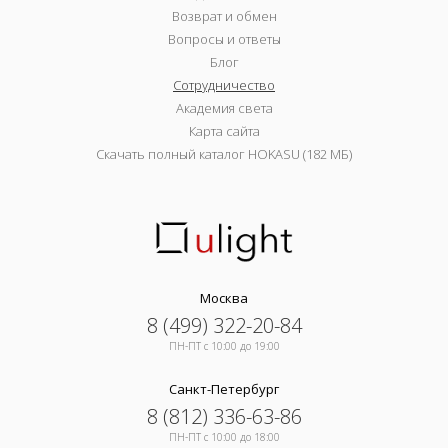
Возврат и обмен
Вопросы и ответы
Блог
Сотрудничество
Академия света
Карта сайта
Скачать полный каталог HOKASU (182 МБ)
Москва
8 (499) 322-20-84
ПН-ПТ c 10:00 до 19:00
Санкт-Петербург
8 (812) 336-63-86
ПН-ПТ c 10:00 до 18:00