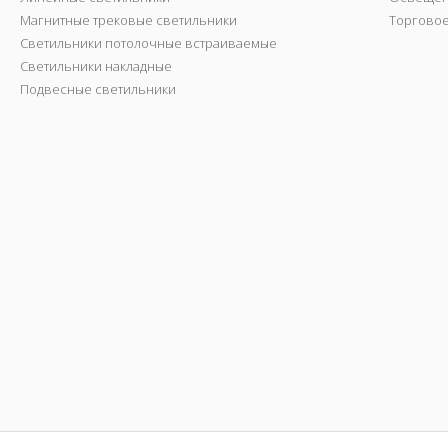
Магнитные трековые светильники
Торгово
Светильники потолочные встраиваемые
Светильники накладные
Подвесные светильники