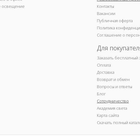
е освещение
Контакты
Вакансии
Публичная оферта
Политика конфиденц
Соглашение о персо
Для покупател
Заказать бесплатный 
Оплата
Доставка
Возврат и обмен
Вопросы и ответы
Блог
Сотрудничество
Академия света
Карта сайта
Скачать полный катал