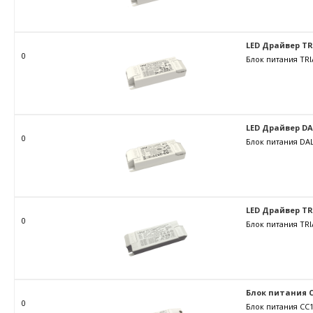
LED Драйвер TRIA
0
Блок питания TRI
LED Драйвер DALI
0
Блок питания DAL
LED Драйвер TRIA
0
Блок питания TRI
Блок питания C
0
Блок питания CC