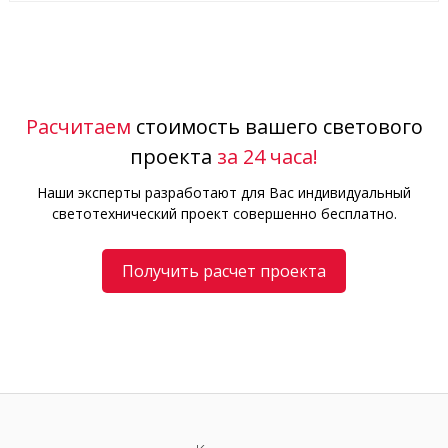
Расчитаем
стоимость вашего светового
проекта
за 24 часа!
Наши эксперты разработают для Вас индивидуальный
светотехнический проект совершенно бесплатно.
Получить расчет проекта