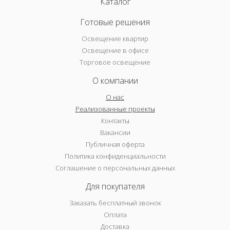
Каталог
Готовые решения
Освещение квартир
Освещение в офисе
Торговое освещение
О компании
О нас
Реализованные проекты
Контакты
Вакансии
Публичная оферта
Политика конфиденциальности
Соглашение о персональных данных
Для покупателя
Заказать бесплатный звонок
Оплата
Доставка