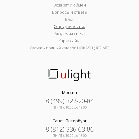
Возврат и обмен
Вопросы и ответы
Блог
Сотрудничество
Академия света
Карта сайта
Скачать полный каталог HOKASU (182 МБ)
Москва
8 (499) 322-20-84
ПН-ПТ c 10:00 до 19:00
Санкт-Петербург
8 (812) 336-63-86
ПН-ПТ c 10:00 до 18:00