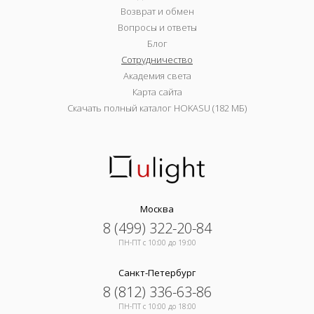
Возврат и обмен
Вопросы и ответы
Блог
Сотрудничество
Академия света
Карта сайта
Скачать полный каталог HOKASU (182 МБ)
Москва
8 (499) 322-20-84
ПН-ПТ c 10:00 до 19:00
Санкт-Петербург
8 (812) 336-63-86
ПН-ПТ c 10:00 до 18:00