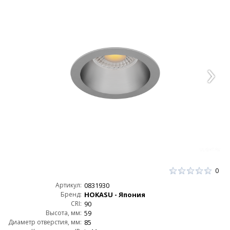
0
Артикул:
0831930
Бренд:
HOKASU - Япония
CRI:
90
Высота, мм:
59
Диаметр отверстия, мм:
85