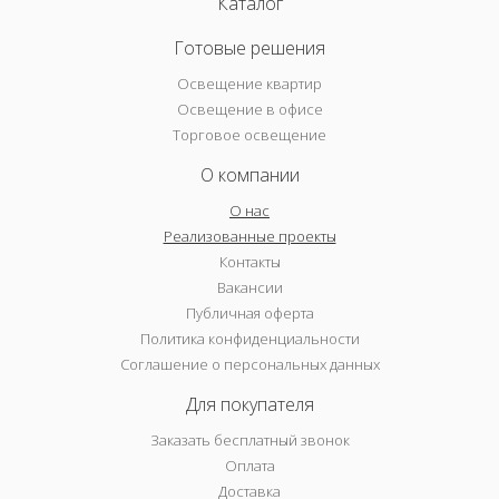
Каталог
Готовые решения
Освещение квартир
Освещение в офисе
Торговое освещение
О компании
О нас
Реализованные проекты
Контакты
Вакансии
Публичная оферта
Политика конфиденциальности
Соглашение о персональных данных
Для покупателя
Заказать бесплатный звонок
Оплата
Доставка