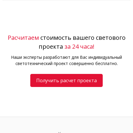
Расчитаем
стоимость вашего светового
проекта
за 24 часа!
Наши эксперты разработают для Вас индивидуальный
светотехнический проект совершенно бесплатно.
Получить расчет проекта