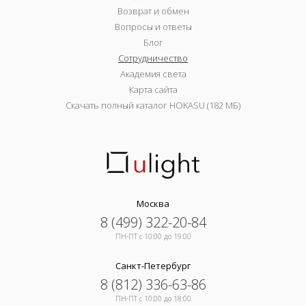
Возврат и обмен
Вопросы и ответы
Блог
Сотрудничество
Академия света
Карта сайта
Скачать полный каталог HOKASU (182 МБ)
Москва
8 (499) 322-20-84
ПН-ПТ c 10:00 до 19:00
Санкт-Петербург
8 (812) 336-63-86
ПН-ПТ c 10:00 до 18:00