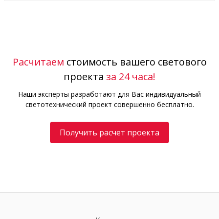
Расчитаем
стоимость вашего светового
проекта
за 24 часа!
Наши эксперты разработают для Вас индивидуальный
светотехнический проект совершенно бесплатно.
Получить расчет проекта