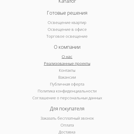
Каталог
Готовые решения
Освещение квартир
Освещение в офисе
Торговое освещение
О компании
О нас
Реализованные проекты
Контакты
Вакансии
Публичная оферта
Политика конфиденциальности
Соглашение о персональных данных
Для покупателя
Заказать бесплатный звонок
Оплата
Доставка