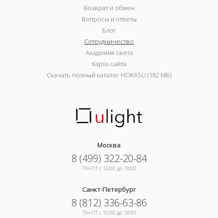
Возврат и обмен
Вопросы и ответы
Блог
Сотрудничество
Академия света
Карта сайта
Скачать полный каталог HOKASU (182 МБ)
Москва
8 (499) 322-20-84
ПН-ПТ c 10:00 до 19:00
Санкт-Петербург
8 (812) 336-63-86
ПН-ПТ c 10:00 до 18:00