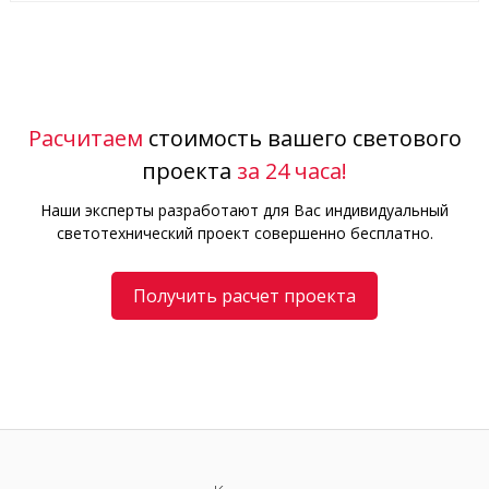
Расчитаем
стоимость вашего светового
проекта
за 24 часа!
Наши эксперты разработают для Вас индивидуальный
светотехнический проект совершенно бесплатно.
Получить расчет проекта