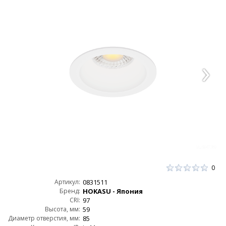
0
Артикул:
0831511
Бренд:
HOKASU - Япония
CRI:
97
Высота, мм:
59
Диаметр отверстия, мм:
85