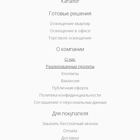
Каталог
Готовые решения
Освещение квартир
Освещение в офисе
Торговое освещение
О компании
О нас
Реализованные проекты
Контакты
Вакансии
Публичная оферта
Политика конфиденциальности
Соглашение о персональных данных
Для покупателя
Заказать бесплатный звонок
Оплата
Доставка