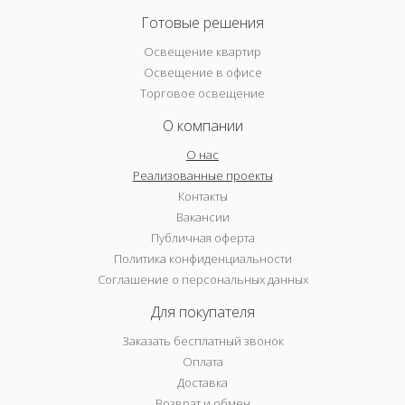
Готовые решения
Освещение квартир
Освещение в офисе
Торговое освещение
О компании
О нас
Реализованные проекты
Контакты
Вакансии
Публичная оферта
Политика конфиденциальности
Соглашение о персональных данных
Для покупателя
Заказать бесплатный звонок
Оплата
Доставка
Возврат и обмен