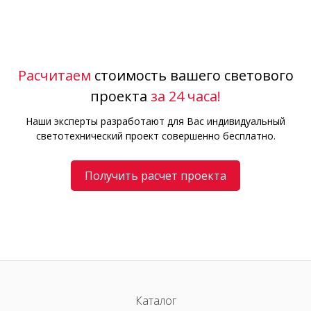
Расчитаем
стоимость вашего светового
проекта
за 24 часа!
Наши эксперты разработают для Вас индивидуальный
светотехнический проект совершенно бесплатно.
Получить расчет проекта
Каталог