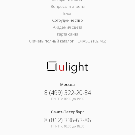
Вопросы и ответы
Блог
Сотрудничество
Академия света
Карта сайта
Скачать полный каталог HOKASU (182 МБ)
Москва
8 (499) 322-20-84
ПН-ПТ c 10:00 до 19:00
Санкт-Петербург
8 (812) 336-63-86
ПН-ПТ c 10:00 до 18:00