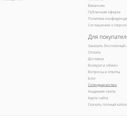
Вакансии
Публичная оферта
Политика конфиденц
Соглашение о персо
Для покупател
Заказать бесплатный 
Оплата
Доставка
Возврат и обмен
Вопросы и ответы
Блог
Сотрудничество
Академия света
Карта сайта
Скачать полный катал