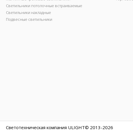
Светильники потолочные встраиваемые
Светильники накладные
Подвесные светильники
Светотехническая компания ULIGHT© 2013-2026