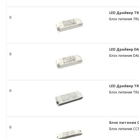
LED Драйвер TRIA
0
Блок питания TRI
LED Драйвер DALI
0
Блок питания DAL
LED Драйвер TRIA
0
Блок питания TRI
Блок питания C
0
Блок питания CC