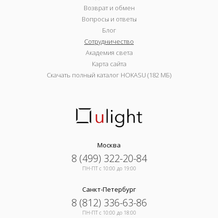
Возврат и обмен
Вопросы и ответы
Блог
Сотрудничество
Академия света
Карта сайта
Скачать полный каталог HOKASU (182 МБ)
Москва
8 (499) 322-20-84
ПН-ПТ c 10:00 до 19:00
Санкт-Петербург
8 (812) 336-63-86
ПН-ПТ c 10:00 до 18:00