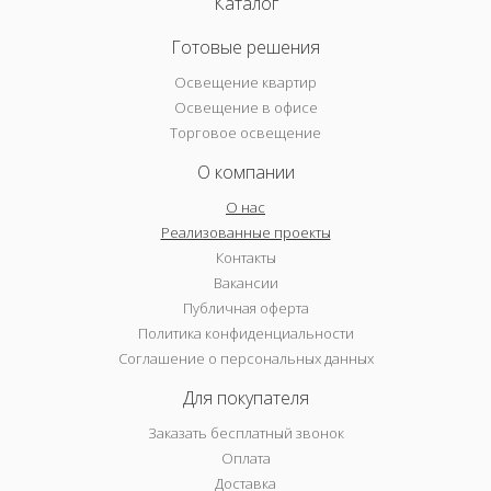
Каталог
Готовые решения
Освещение квартир
Освещение в офисе
Торговое освещение
О компании
О нас
Реализованные проекты
Контакты
Вакансии
Публичная оферта
Политика конфиденциальности
Соглашение о персональных данных
Для покупателя
Заказать бесплатный звонок
Оплата
Доставка