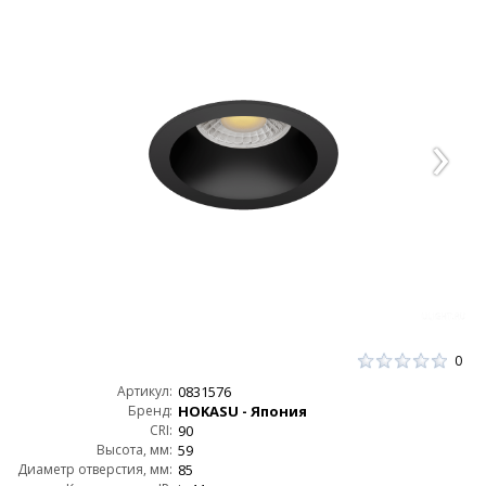
0
Артикул:
0831576
Бренд:
HOKASU - Япония
CRI:
90
Высота, мм:
59
Диаметр отверстия, мм:
85