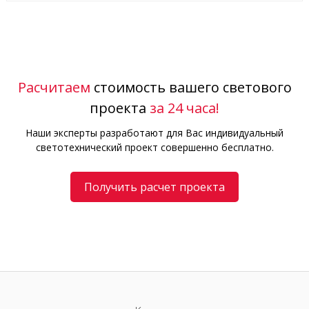
Расчитаем
стоимость вашего светового
проекта
за 24 часа!
Наши эксперты разработают для Вас индивидуальный
светотехнический проект совершенно бесплатно.
Получить расчет проекта