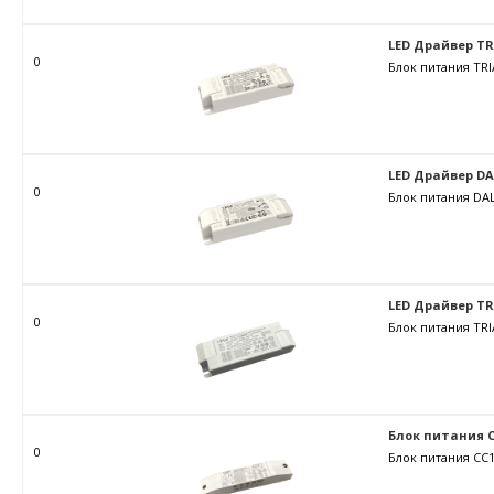
LED Драйвер TRIA
0
Блок питания TRI
LED Драйвер DALI
0
Блок питания DAL
LED Драйвер TRIA
0
Блок питания TRI
Блок питания C
0
Блок питания CC