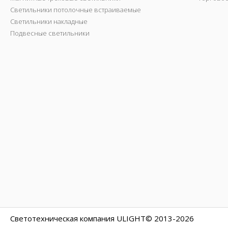
Светильники потолочные встраиваемые
Светильники накладные
Подвесные светильники
Светотехническая компания ULIGHT© 2013-2026