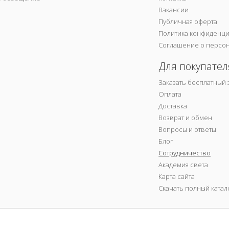
Вакансии
Публичная оферта
Политика конфиденц
Соглашение о персо
Для покупател
Заказать бесплатный 
Оплата
Доставка
Возврат и обмен
Вопросы и ответы
Блог
Сотрудничество
Академия света
Карта сайта
Скачать полный катал