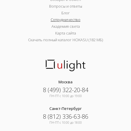
Вопросы и ответы
Блог
Сотрудничество
Академия света
Карта сайта
Скачать полный каталог HOKASU (182 МБ)
Москва
8 (499) 322-20-84
ПН-ПТ c 10:00 до 19:00
Санкт-Петербург
8 (812) 336-63-86
ПН-ПТ c 10:00 до 18:00