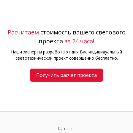
Расчитаем
стоимость вашего светового
проекта
за 24 часа!
Наши эксперты разработают для Вас индивидуальный
светотехнический проект совершенно бесплатно.
Получить расчет проекта
Каталог