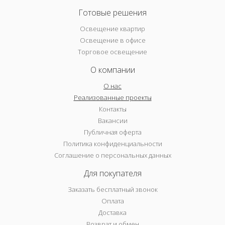
Готовые решения
Освещение квартир
Освещение в офисе
Торговое освещение
О компании
О нас
Реализованные проекты
Контакты
Вакансии
Публичная оферта
Политика конфиденциальности
Соглашение о персональных данных
Для покупателя
Заказать бесплатный звонок
Оплата
Доставка
Возврат и обмен