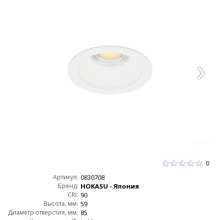
0
Артикул:
0830708
Бренд:
HOKASU - Япония
CRI:
90
Высота, мм:
59
Диаметр отверстия, мм:
85