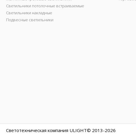
Светильники потолочные встраиваемые
Светильники накладные
Подвесные светильники
Светотехническая компания ULIGHT© 2013-2026