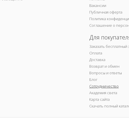
Вакансии
Публичная оферта
Политика конфиденц
Соглашение о персо
Для покупател
Заказать бесплатный 
Оплата
Доставка
Возврат и обмен
Вопросы и ответы
Блог
Сотрудничество
Академия света
Карта сайта
Скачать полный катал