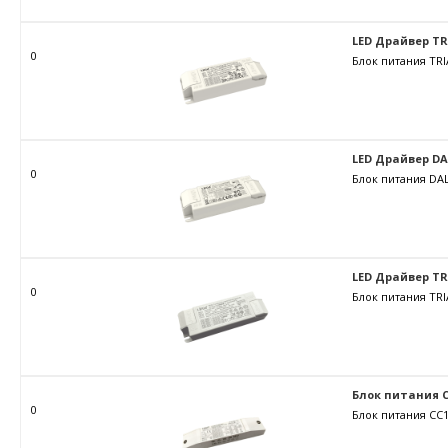
LED Драйвер TRIA
0
Блок питания TRI
LED Драйвер DALI
0
Блок питания DAL
LED Драйвер TRIA
0
Блок питания TRI
Блок питания C
0
Блок питания CC