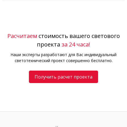
Расчитаем
стоимость вашего светового
проекта
за 24 часа!
Наши эксперты разработают для Вас индивидуальный
светотехнический проект совершенно бесплатно.
Получить расчет проекта