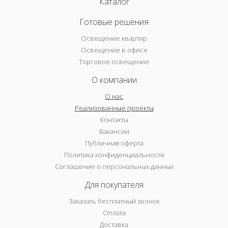
Каталог
Готовые решения
Освещение квартир
Освещение в офисе
Торговое освещение
О компании
О нас
Реализованные проекты
Контакты
Вакансии
Публичная оферта
Политика конфиденциальности
Соглашение о персональных данных
Для покупателя
Заказать бесплатный звонок
Оплата
Доставка