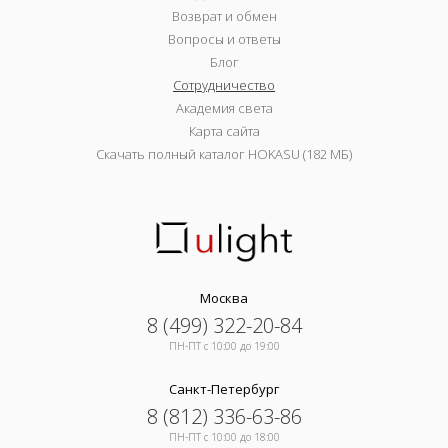
Возврат и обмен
Вопросы и ответы
Блог
Сотрудничество
Академия света
Карта сайта
Скачать полный каталог HOKASU (182 МБ)
Москва
8 (499) 322-20-84
ПН-ПТ c 10:00 до 19:00
Санкт-Петербург
8 (812) 336-63-86
ПН-ПТ c 10:00 до 18:00