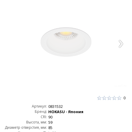
0
Артикул:
0831532
Бренд:
HOKASU - Япония
CRI:
90
Высота, мм:
59
Диаметр отверстия, мм:
85