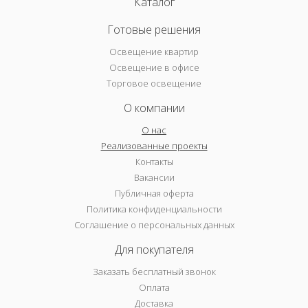
Каталог
Готовые решения
Освещение квартир
Освещение в офисе
Торговое освещение
О компании
О нас
Реализованные проекты
Контакты
Вакансии
Публичная оферта
Политика конфиденциальности
Соглашение о персональных данных
Для покупателя
Заказать бесплатный звонок
Оплата
Доставка