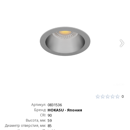
0
Артикул:
0831536
Бренд:
HOKASU - Япония
CRI:
90
Высота, мм:
59
Диаметр отверстия, мм:
85