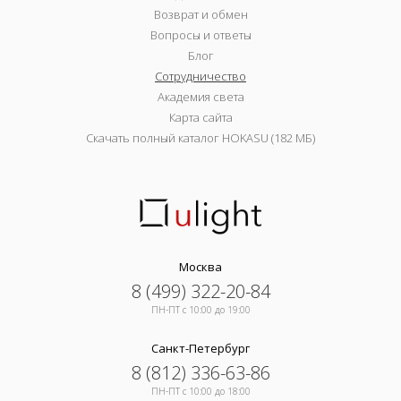
Возврат и обмен
Вопросы и ответы
Блог
Сотрудничество
Академия света
Карта сайта
Скачать полный каталог HOKASU (182 МБ)
Москва
8 (499) 322-20-84
ПН-ПТ c 10:00 до 19:00
Санкт-Петербург
8 (812) 336-63-86
ПН-ПТ c 10:00 до 18:00