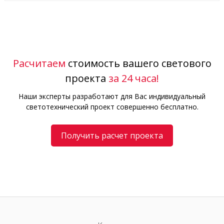
Расчитаем
стоимость вашего светового
проекта
за 24 часа!
Наши эксперты разработают для Вас индивидуальный
светотехнический проект совершенно бесплатно.
Получить расчет проекта