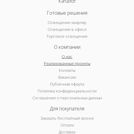
Каталог
Готовые решения
Освещение квартир
Освещение в офисе
Торговое освещение
О компании
О нас
Реализованные проекты
Контакты
Вакансии
Публичная оферта
Политика конфиденциальности
Соглашение о персональных данных
Для покупателя
Заказать бесплатный звонок
Оплата
Доставка