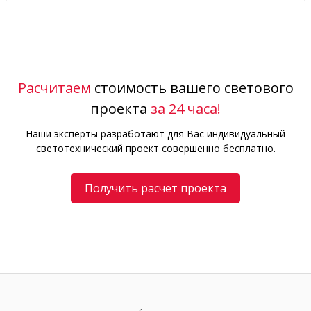
Расчитаем
стоимость вашего светового
проекта
за 24 часа!
Наши эксперты разработают для Вас индивидуальный
светотехнический проект совершенно бесплатно.
Получить расчет проекта