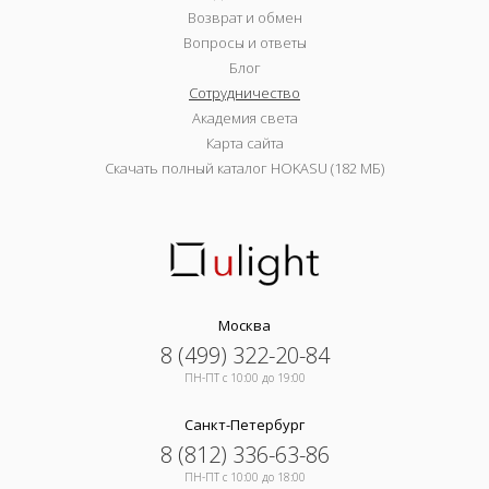
Возврат и обмен
Вопросы и ответы
Блог
Сотрудничество
Академия света
Карта сайта
Скачать полный каталог HOKASU (182 МБ)
Москва
8 (499) 322-20-84
ПН-ПТ c 10:00 до 19:00
Санкт-Петербург
8 (812) 336-63-86
ПН-ПТ c 10:00 до 18:00